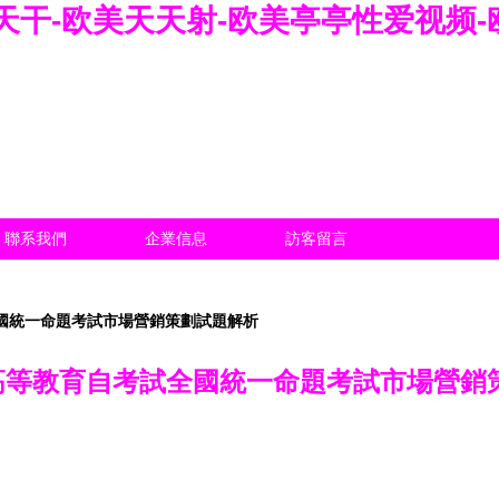
天干-欧美天天射-欧美亭亭性爱视频-
聯系我們
企業信息
訪客留言
全國統一命題考試市場營銷策劃試題解析
4月高等教育自考試全國統一命題考試市場營銷