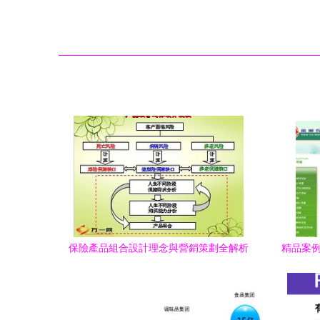
保險產品組合設計理念與營銷策劃全解析
精品案例